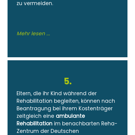
zu vermeiden.
Mehr lesen ...
5.
Eltern, die ihr Kind während der
Rehabilitation begleiten, können nach
Beantragung bei ihrem Kostenträger
zeitgleich eine
ambulante
Rehabilitation
im benachbarten Reha-
Zentrum der Deutschen