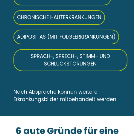
CHRONISCHE HAUTERKRANKUNGEN
ADIPOSITAS (MIT FOLGEERKRANKUNGEN)
SPRACH-, SPRECH-, STIMM- UND
SCHLUCKSTÖRUNGEN
Nach Absprache können weitere
Erkrankungsbilder mitbehandelt werden.
6 gute Gründe für eine