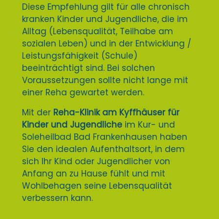
Diese Empfehlung gilt für alle chronisch
kranken Kinder und Jugendliche, die im
Alltag (Lebensqualität, Teilhabe am
sozialen Leben) und in der Entwicklung /
Leistungsfähigkeit (Schule)
beeinträchtigt sind. Bei solchen
Voraussetzungen sollte nicht lange mit
einer Reha gewartet werden.
Mit der
Reha-Klinik am Kyffhäuser für
Kinder und Jugendliche
im Kur- und
Soleheilbad Bad Frankenhausen haben
Sie den idealen Aufenthaltsort, in dem
sich Ihr Kind oder Jugendlicher von
Anfang an zu Hause fühlt und mit
Wohlbehagen seine Lebensqualität
verbessern kann.