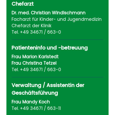
Chefarzt
Dr. med. Christian Windischmann
Facharzt für Kinder- und Jugendmedizin
Chefarzt der Klinik
Tel. +49 34671 / 663-0
Patienteninfo und -betreuung
Frau Marion Karlstedt
Frau Christina Tetzel
Tel. +49 34671 / 663-0
Verwaltung / Assistentin der
Geschäftsführung
Frau Mandy Koch
Tel. +49 34671 / 663-11