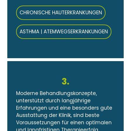
CHRONISCHE HAUTERKRANKUNGEN
ASTHMA | ATEMWEGSERKRANKUNGEN
3.
Moderne Behandlungskonzepte,
unterstützt durch langjährige
Erfahrungen und eine besonders gute
Ausstattung der Klinik, sind beste
Voraussetzungen für einen optimalen
und langfristigen Therapieerfolg.