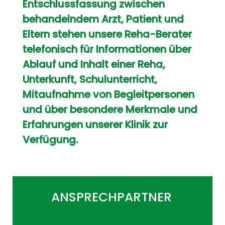
Entschlussfassung zwischen
behandelndem Arzt, Patient und
Eltern stehen unsere Reha-Berater
telefonisch für Informationen über
Ablauf und Inhalt einer Reha,
Unterkunft, Schulunterricht,
Mitaufnahme von Begleitpersonen
und über besondere Merkmale und
Erfahrungen unserer Klinik zur
Verfügung.
ANSPRECHPARTNER