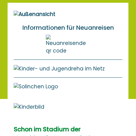
Informationen für Neuanreisen
Schon im Stadium der