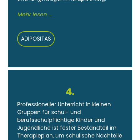
Mehr lesen ...
ADIPOSITAS
4.
Professioneller Unterricht in kleinen
Gruppen für schul- und
berufsschulpflichtige Kinder und
Jugendliche ist fester Bestandteil im
Therapieplan, um schulische Nachteile