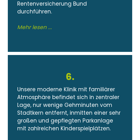
Rentenversicherung Bund
durchführen.
Mehr lesen ...
6.
Unsere moderne Klinik mit familiärer
Atmosphäre befindet sich in zentraler
Lage, nur wenige Gehminuten vom
Stadtkern entfernt, inmitten einer sehr
großen und gepflegten Parkanlage
mit zahlreichen Kinderspielplätzen.