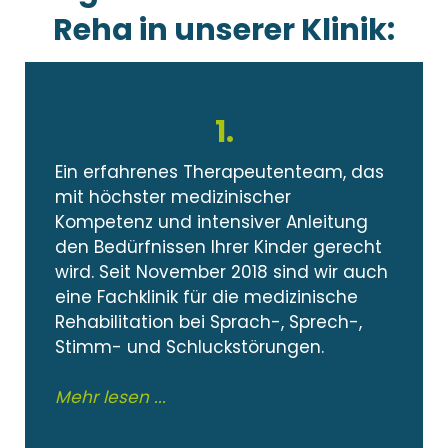
Reha in unserer Klinik:
1.
Ein erfahrenes Therapeutenteam, das
mit höchster medizinischer
Kompetenz und intensiver Anleitung
den Bedürfnissen Ihrer Kinder gerecht
wird. Seit November 2018 sind wir auch
eine Fachklinik für die medizinische
Rehabilitation bei Sprach-, Sprech-,
Stimm- und Schluckstörungen.
Mehr lesen ...