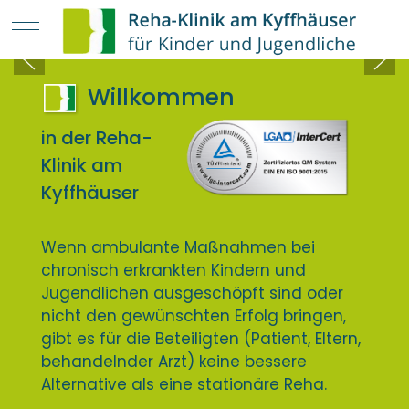
Mobile Menu Toggle
Willkommen
in der Reha-
Klinik am
Kyffhäuser
Wenn ambulante Maßnahmen bei
chronisch erkrankten Kindern und
Jugendlichen ausgeschöpft sind oder
nicht den gewünschten Erfolg bringen,
gibt es für die Beteiligten (Patient, Eltern,
behandelnder Arzt) keine bessere
Alternative als eine stationäre Reha.