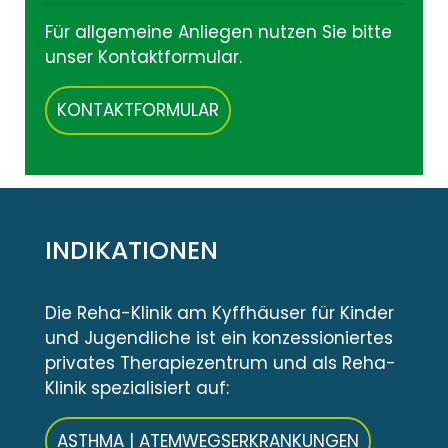
Für allgemeine Anliegen nutzen Sie bitte
unser Kontaktformular.
KONTAKTFORMULAR
INDIKATIONEN
Die Reha-Klinik am Kyffhäuser für Kinder
und Jugendliche ist ein konzessioniertes
privates Therapiezentrum und als Reha-
Klinik spezialisiert auf:
ASTHMA | ATEMWEGSERKRANKUNGEN