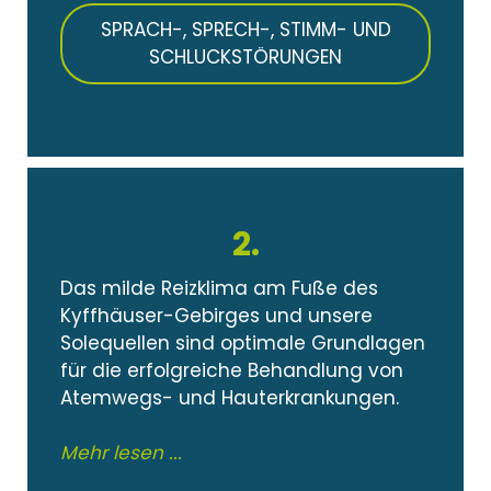
SPRACH-, SPRECH-, STIMM- UND
SCHLUCKSTÖRUNGEN
2.
Das milde Reizklima am Fuße des
Kyffhäuser-Gebirges und unsere
Solequellen sind optimale Grundlagen
für die erfolgreiche Behandlung von
Atemwegs- und Hauterkrankungen.
Mehr lesen ...